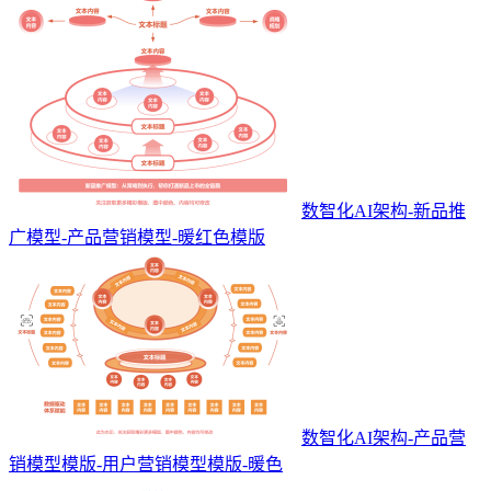
数智化AI架构-新品推
广模型-产品营销模型-暖红色模版
数智化AI架构-产品营
销模型模版-用户营销模型模版-暖色