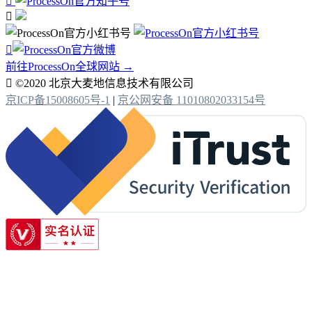



前往ProcessOn全球网站 →

©2020 北京大麦地信息技术有限公司
京ICP备15008605号-1
|
京公网安备 11010802033154号