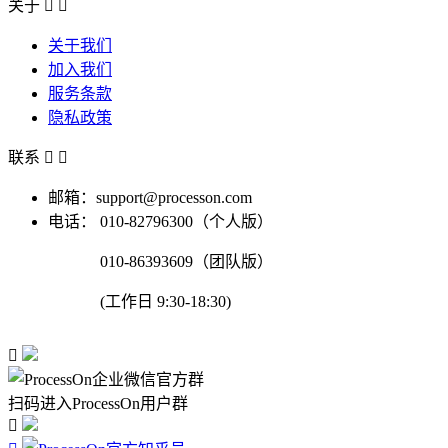
关于


关于我们
加入我们
服务条款
隐私政策
联系


邮箱：support@processon.com
电话：
010-82796300（个人版）
010-86393609（团队版）
(工作日 9:30-18:30)

扫码进入ProcessOn用户群
