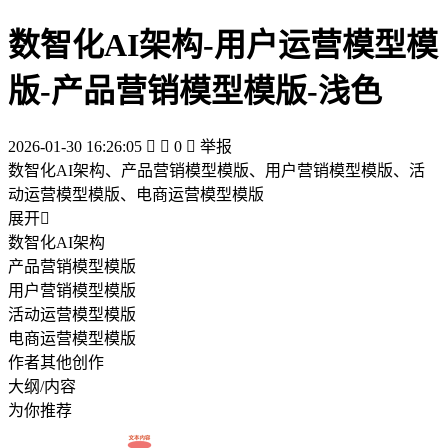
数智化AI架构-用户运营模型模
版-产品营销模型模版-浅色
2026-01-30 16:26:05


0

举报
数智化AI架构、产品营销模型模版、用户营销模型模版、活
动运营模型模版、电商运营模型模版
展开

数智化AI架构
产品营销模型模版
用户营销模型模版
活动运营模型模版
电商运营模型模版
作者其他创作
大纲/内容
为你推荐