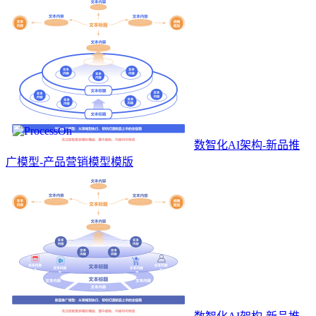
数智化AI架构-新品推
广模型-产品营销模型模版