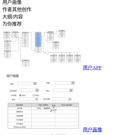
用户画像
作者其他创作
大纲/内容
为你推荐
用户APP
用户画像