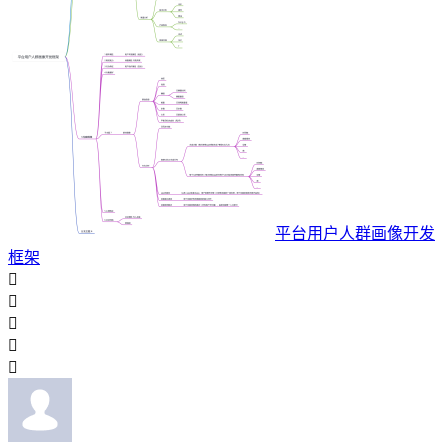
平台用户人群画像开发
框架




