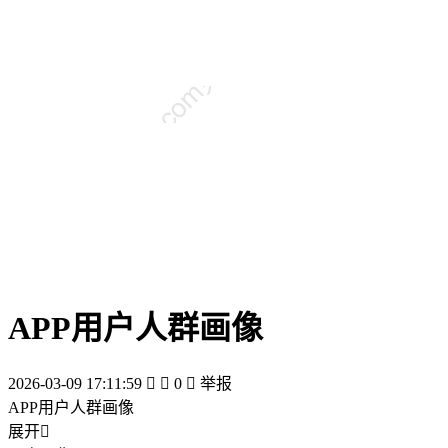
APP用户人群画像
2026-03-09 17:11:59


0

举报
APP用户人群画像
展开
