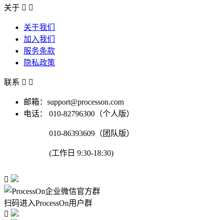
关于


关于我们
加入我们
服务条款
隐私政策
联系


邮箱：support@processon.com
电话：
010-82796300（个人版）
010-86393609（团队版）
(工作日 9:30-18:30)

扫码进入ProcessOn用户群
