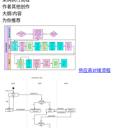
作者其他创作
大纲/内容
为你推荐
供应商对接流程