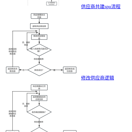
供应商共建spu流程
修改供应商逻辑