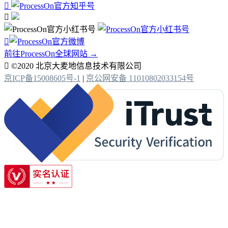



前往ProcessOn全球网站 →

©2020 北京大麦地信息技术有限公司
京ICP备15008605号-1
|
京公网安备 11010802033154号