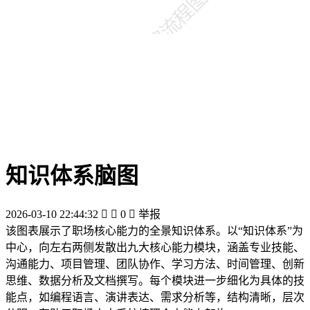
知识体系脑图
2026-03-10 22:44:32


0

举报
该图表展示了职场核心能力的全景知识体系。以“知识体系”为
中心，向左右两侧发散出九大核心能力模块，涵盖专业技能、
沟通能力、项目管理、团队协作、学习方法、时间管理、创新
思维、数据分析及文档撰写。每个模块进一步细化为具体的技
能点，如编程语言、演讲表达、需求分析等，结构清晰，层次