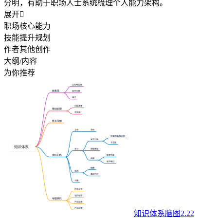
分明，有助于职场人士系统梳理个人能力架构。
展开

职场核心能力
技能提升规划
作者其他创作
大纲/内容
为你推荐
知识体系脑图2.22