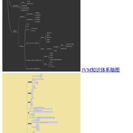
JVM知识体系脑图