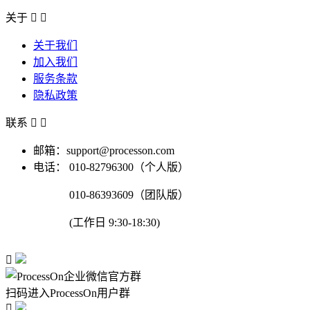
关于


关于我们
加入我们
服务条款
隐私政策
联系


邮箱：support@processon.com
电话：
010-82796300（个人版）
010-86393609（团队版）
(工作日 9:30-18:30)

扫码进入ProcessOn用户群
