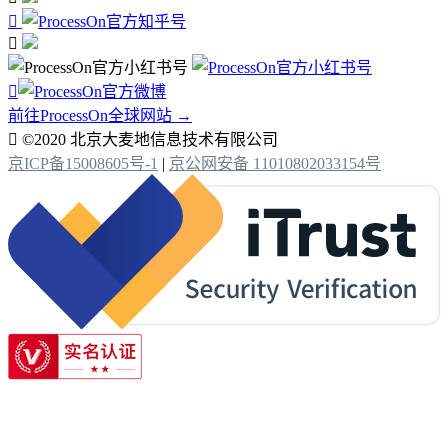



前往ProcessOn全球网站 →

©2020 北京大麦地信息技术有限公司
京ICP备15008605号-1
|
京公网安备 11010802033154号