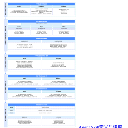
Agent Skill定义与建模