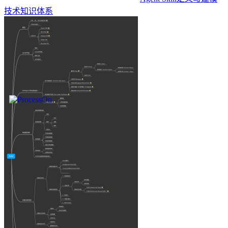
技术知识体系