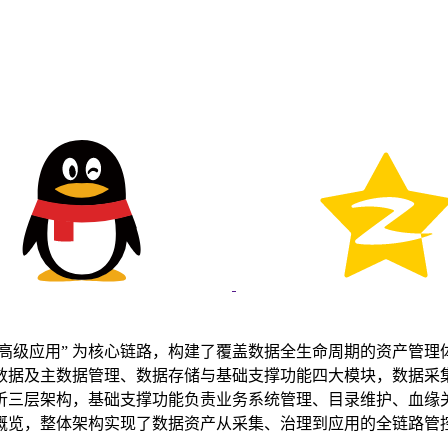
用 - 高级应用” 为核心链路，构建了覆盖数据全生命周期的资产
数据及主数据管理、数据存储与基础支撑功能四大模块，数据采
析三层架构，基础支撑功能负责业务系统管理、目录维护、血缘
概览，整体架构实现了数据资产从采集、治理到应用的全链路管