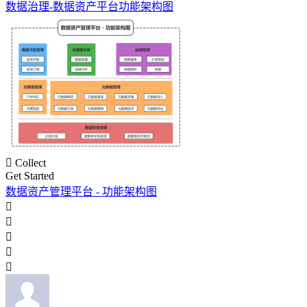
数据治理-数据资产平台功能架构图

Collect
Get Started
数据资产管理平台 - 功能架构图




