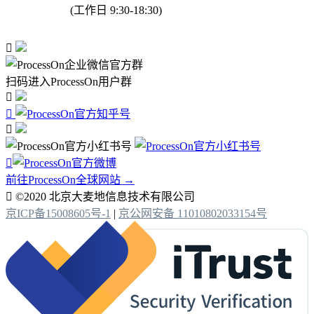
(工作日 9:30-18:30)

扫码进入ProcessOn用户群




前往ProcessOn全球网站 →

©2020 北京大麦地信息技术有限公司
京ICP备15008605号-1
|
京公网安备 11010802033154号