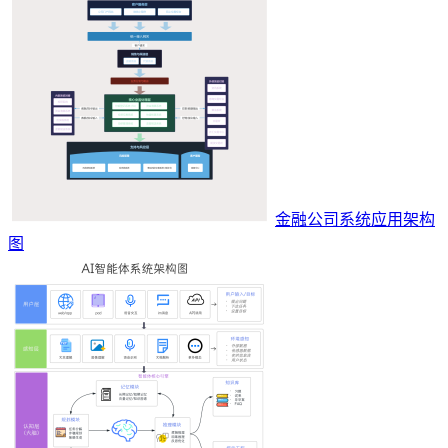
金融公司系统应用架构
图