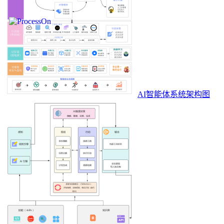
AI智能体系统架构图