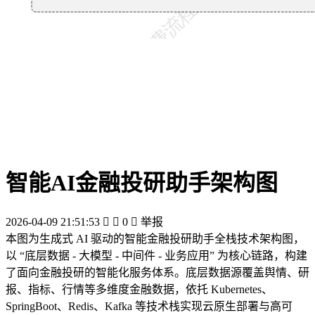
智能AI金融投研助手架构图
2026-04-09 21:51:53


0

举报
本图为生成式 AI 驱动的智能金融投研助手全栈技术架构图，
以 “底层数据 - 大模型 - 中间件 - 业务应用” 为核心链路，构建
了面向金融投研的智能化服务体系。底层数据源覆盖舆情、研
报、指标、行情等多维度金融数据，依托 Kubernetes、
SpringBoot、Redis、Kafka 等技术栈实现云原生部署与高可