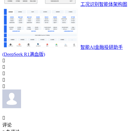
工况识别智能体架构图
智能AI金融投研助手
(DeepSeek R1满血版)






评论