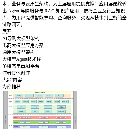
术、业务与云原生架构，为上层应用提供支撑；应用层最终输
出 Agent 导购服务与 RAG 知识库应用，依托企业及行业知识
库，为用户提供智能导购、查询服务，实现从技术到业务的全
链路闭环。
展开

AI导购大模型架构
电商大模型应用方案
通用大模型架构
大模型Agent技术栈
多模态电商AI平台
作者其他创作
大纲/内容
为你推荐