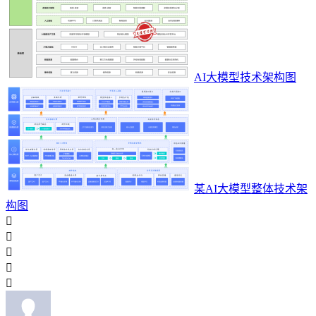
AI大模型技术架构图
某AI大模型整体技术架
构图




