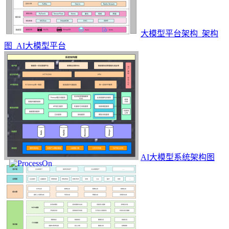
大模型平台架构_架构
图_AI大模型平台
AI大模型系统架构图