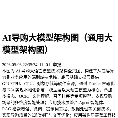
AI导购大模型架构图（通用大
模型架构图）
2026-05-06 22:35:34


0

举报
本图为 AI 导购大语言模型技术架构全景图，构建了从底层算
力到业务应用的端到端技术栈。底层基础支撑层提供
GPU/TPU、CPU、对象存储等硬件资源，通过 Docker 容器化
与 K8s 实现本地化部署；模型层以大预言模型为核心，叠加
多模态、OCR、文档理解、召回排序等专项模型，支撑导购
场景的多维度智能处理；应用技术层整合 Agent 智能体、
RAG 检索增强、微调、提示词工程、数据处理等关键技术，
实现导购场景的知识增强与交互优化；应用架构层覆盖工程技