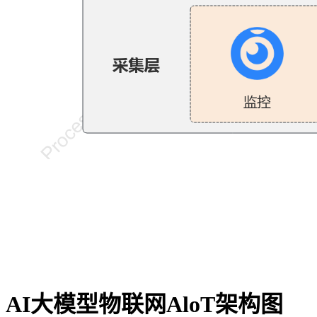
AI大模型物联网AloT架构图