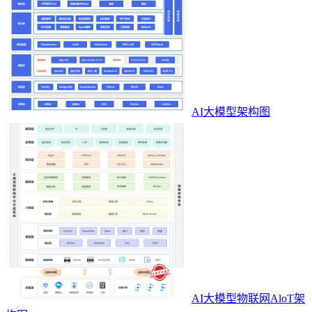
AI大模型架构图
AI大模型物联网AloT架