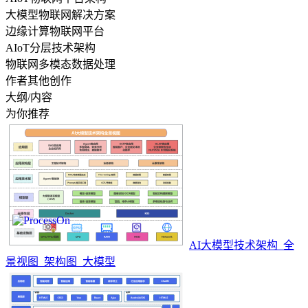
大模型物联网解决方案
边缘计算物联网平台
AIoT分层技术架构
物联网多模态数据处理
作者其他创作
大纲/内容
为你推荐
AI大模型技术架构_全
景视图_架构图_大模型