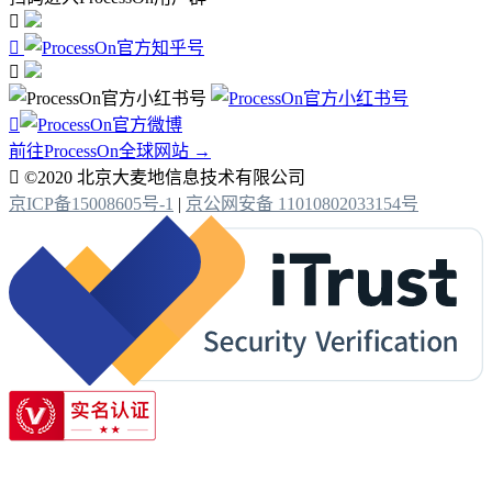




前往ProcessOn全球网站 →

©2020 北京大麦地信息技术有限公司
京ICP备15008605号-1
|
京公网安备 11010802033154号