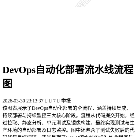
DevOps自动化部署流水线流程
图
2026-03-30 23:13:37


7

举报
该图表展示了DevOps自动化部署的全流程，涵盖持续集成、
持续部署与持续监控三大核心阶段。流程从代码提交开始，经
过拉取、静态分析、单元测试及镜像构建，最终实现测试与生
产环境的自动部署及日志监控。图中还包含了测试失败后的代