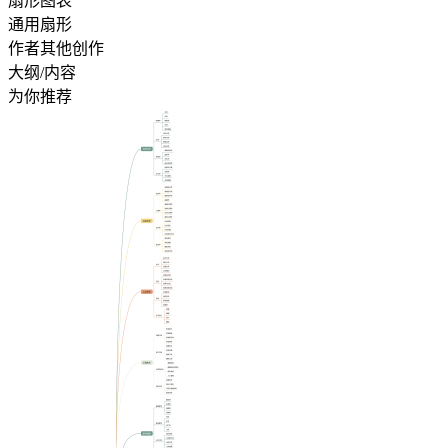
扇形图表
通用扇形
作者其他创作
大纲/内容
为你推荐