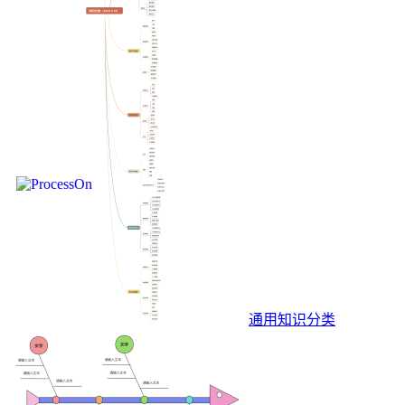
通用知识分类