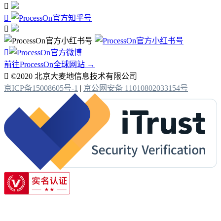




前往ProcessOn全球网站 →

©2020 北京大麦地信息技术有限公司
京ICP备15008605号-1
|
京公网安备 11010802033154号