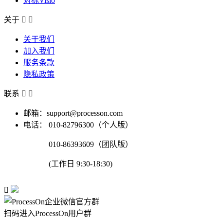
对标Visio
关于


关于我们
加入我们
服务条款
隐私政策
联系


邮箱：support@processon.com
电话：
010-82796300（个人版）
010-86393609（团队版）
(工作日 9:30-18:30)

扫码进入ProcessOn用户群