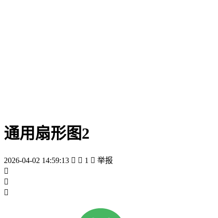
通用扇形图2
2026-04-02 14:59:13


1

举报


