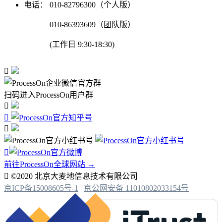
电话：
010-82796300（个人版）
010-86393609（团队版）
(工作日 9:30-18:30)

扫码进入ProcessOn用户群




前往ProcessOn全球网站 →

©2020 北京大麦地信息技术有限公司
京ICP备15008605号-1
|
京公网安备 11010802033154号