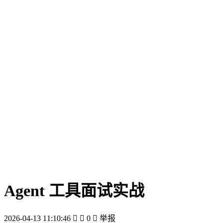
Agent 工具面试实战
2026-04-13 11:10:46


0

举报