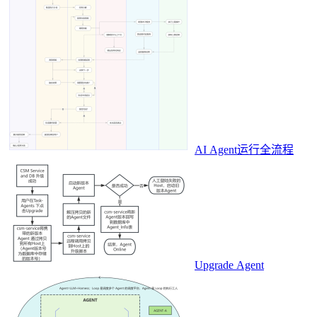
AI Agent运行全流程
Upgrade Agent