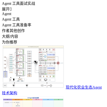
Agent 工具面试实战
展开

Agent
Agent 工具
Agent 工具准备率
作者其他创作
大纲/内容
为你推荐
现代化农业生态Agent
技术架构