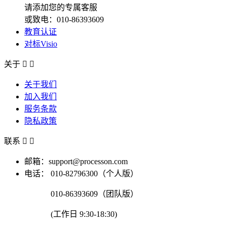
请添加您的专属客服
或致电：010-86393609
教育认证
对标Visio
关于


关于我们
加入我们
服务条款
隐私政策
联系


邮箱：support@processon.com
电话：
010-82796300（个人版）
010-86393609（团队版）
(工作日 9:30-18:30)