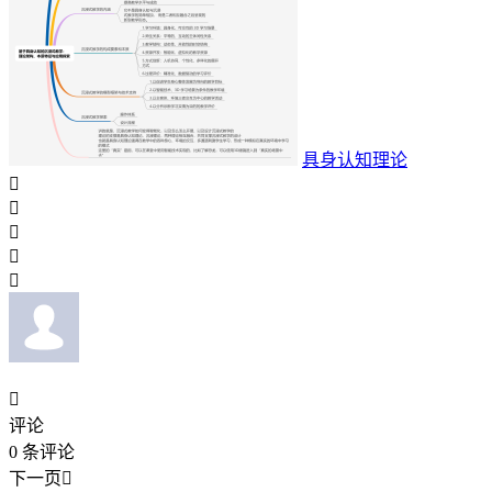
具身认知理论






评论
0
条评论
下一页
