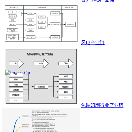
风电产业链
包装印刷行业产业链