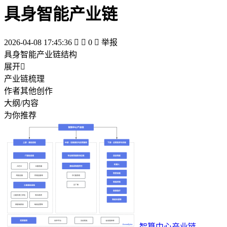
具身智能产业链
2026-04-08 17:45:36


0

举报
具身智能产业链结构
展开

产业链梳理
作者其他创作
大纲/内容
为你推荐
智算中心产业链