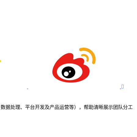

工程、数据处理、平台开发及产品运营等），帮助清晰展示团队分工