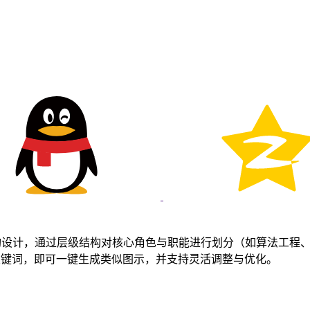
团队组织结构设计，通过层级结构对核心角色与职能进行划分（如算法
应场景并输入关键词，即可一键生成类似图示，并支持灵活调整与优化。