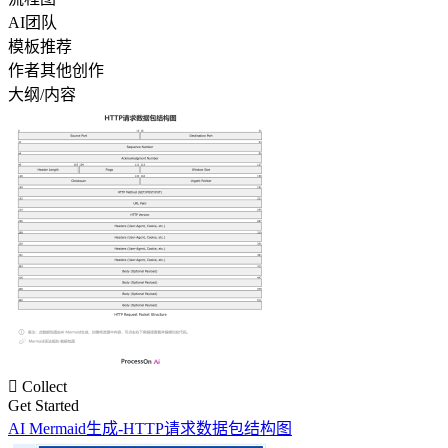
AI团队
模板推荐
作者其他创作
大纲/内容

Collect
Get Started
AI Mermaid生成-HTTP请求数据包结构图