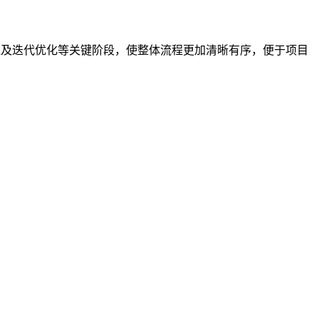
试上线及迭代优化等关键阶段，使整体流程更加清晰有序，便于项目