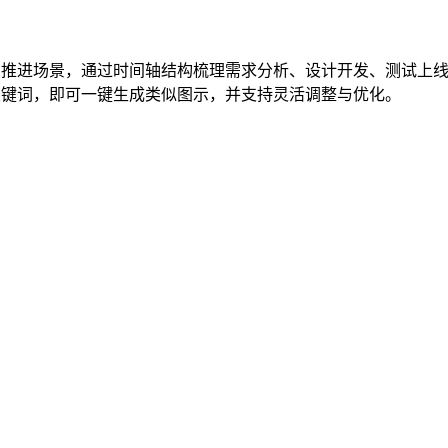
开发与项目推进场景，通过时间轴结构梳理需求分析、设计开发、测
能选择场景并输入关键词，即可一键生成类似图示，并支持灵活调整与优化。