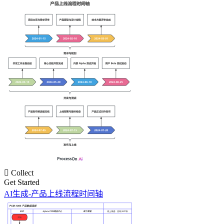

Collect
Get Started
AI生成-产品上线流程时间轴