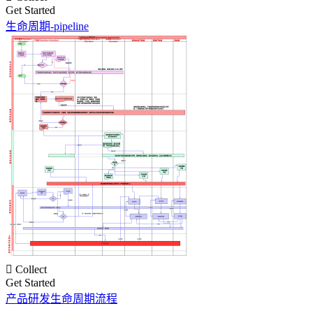
Get Started
生命周期-pipeline

Collect
Get Started
产品研发生命周期流程