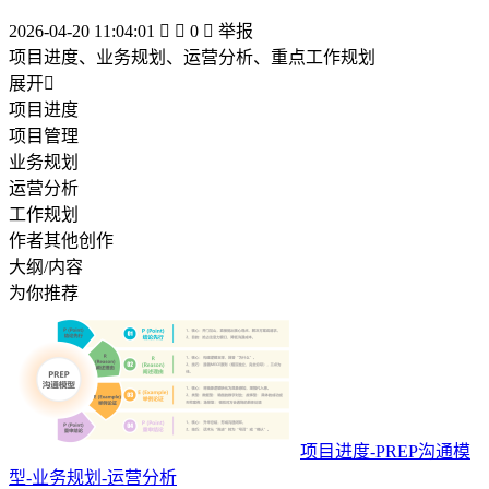
2026-04-20 11:04:01


0

举报
项目进度、业务规划、运营分析、重点工作规划
展开

项目进度
项目管理
业务规划
运营分析
工作规划
作者其他创作
大纲/内容
为你推荐
项目进度-PREP沟通模
型-业务规划-运营分析