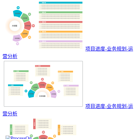
项目进度-业务规划-运
营分析
项目进度-业务规划-运
营分析