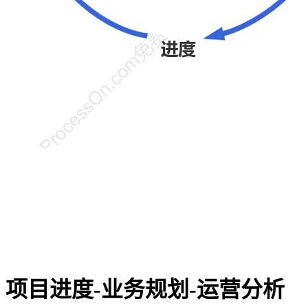
项目进度-业务规划-运营分析