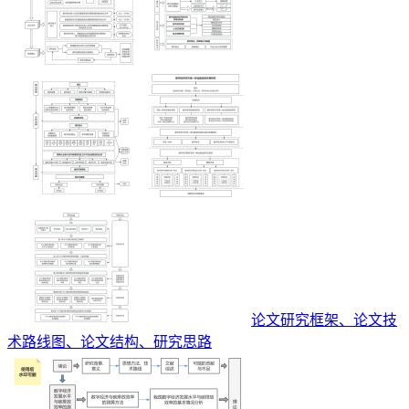
论文研究框架、论文技
术路线图、论文结构、研究思路