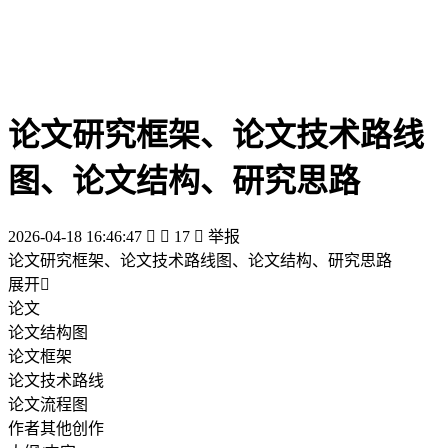
论文研究框架、论文技术路线
图、论文结构、研究思路
2026-04-18 16:46:47


17

举报
论文研究框架、论文技术路线图、论文结构、研究思路
展开

论文
论文结构图
论文框架
论文技术路线
论文流程图
作者其他创作