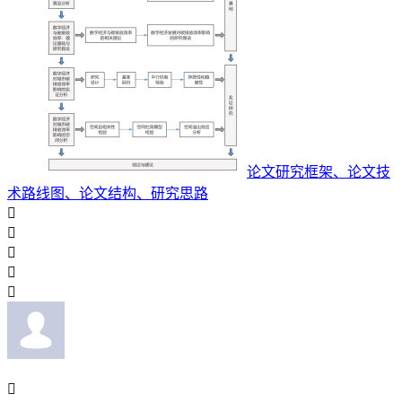
论文研究框架、论文技
术路线图、论文结构、研究思路





