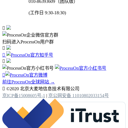
010-86393609（团队版）
(工作日 9:30-18:30)

扫码进入ProcessOn用户群




前往ProcessOn全球网站 →

©2020 北京大麦地信息技术有限公司
京ICP备15008605号-1
|
京公网安备 11010802033154号