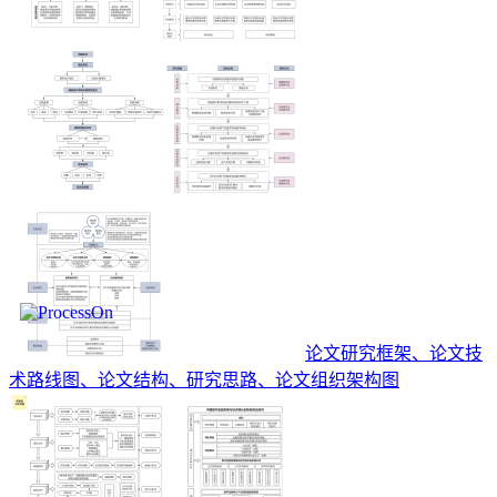
论文研究框架、论文技
术路线图、论文结构、研究思路、论文组织架构图