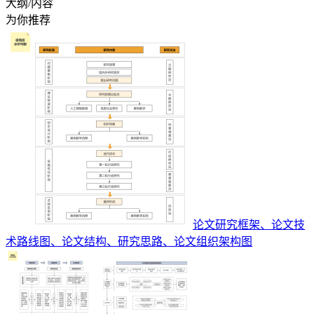
大纲/内容
为你推荐
论文研究框架、论文技
术路线图、论文结构、研究思路、论文组织架构图