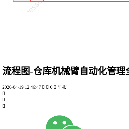
流程图-仓库机械臂自动化管理
2026-04-19 12:46:47


0

举报


