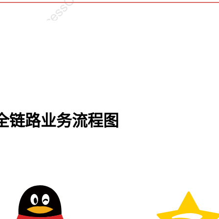
全链路业务流程图