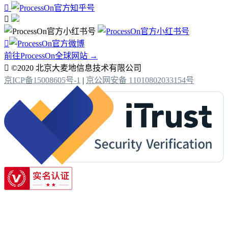



前往ProcessOn全球网站 →

©2020 北京大麦地信息技术有限公司
京ICP备15008605号-1
|
京公网安备 11010802033154号