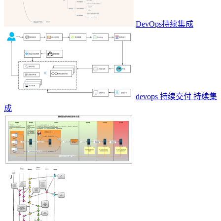
DevOps持续集成
devops 持续交付 持续集
成