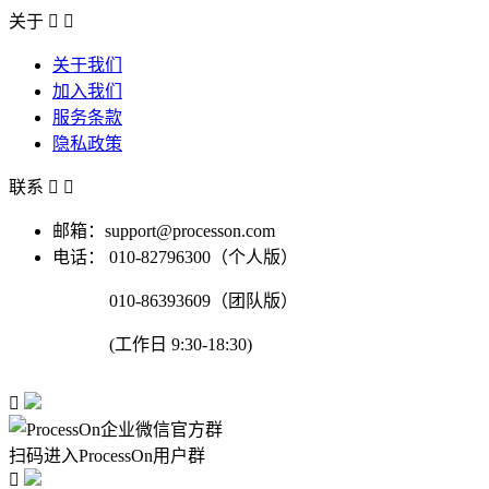
关于


关于我们
加入我们
服务条款
隐私政策
联系


邮箱：support@processon.com
电话：
010-82796300（个人版）
010-86393609（团队版）
(工作日 9:30-18:30)

扫码进入ProcessOn用户群
