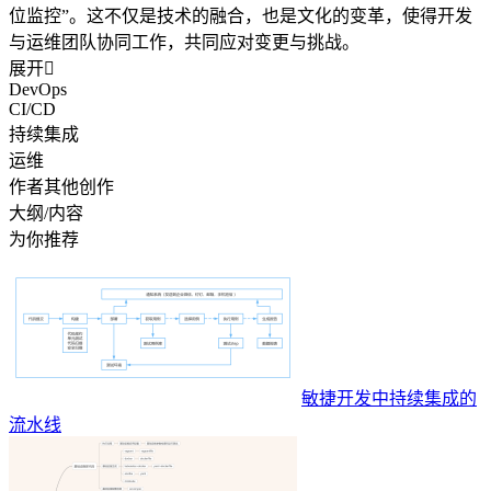
位监控”。这不仅是技术的融合，也是文化的变革，使得开发
与运维团队协同工作，共同应对变更与挑战。
展开

DevOps
CI/CD
持续集成
运维
作者其他创作
大纲/内容
为你推荐
敏捷开发中持续集成的
流水线