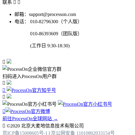
联系


邮箱：support@processon.com
电话：
010-82796300（个人版）
010-86393609（团队版）
(工作日 9:30-18:30)

扫码进入ProcessOn用户群




前往ProcessOn全球网站 →

©2020 北京大麦地信息技术有限公司
京ICP备15008605号-1
|
京公网安备 11010802033154号