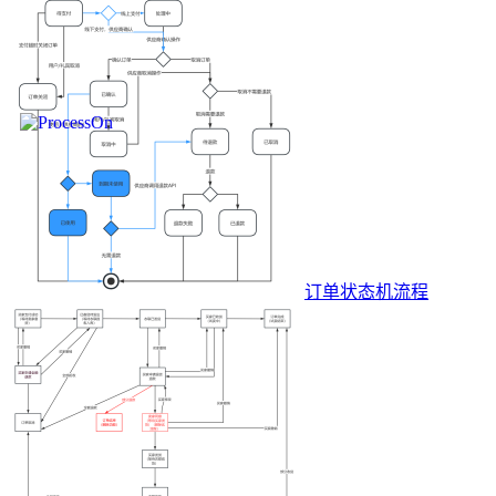
订单状态机流程