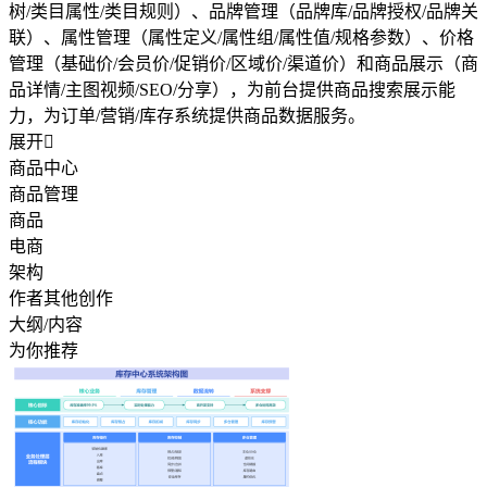
树/类目属性/类目规则）、品牌管理（品牌库/品牌授权/品牌关
联）、属性管理（属性定义/属性组/属性值/规格参数）、价格
管理（基础价/会员价/促销价/区域价/渠道价）和商品展示（商
品详情/主图视频/SEO/分享），为前台提供商品搜索展示能
力，为订单/营销/库存系统提供商品数据服务。
展开

商品中心
商品管理
商品
电商
架构
作者其他创作
大纲/内容
为你推荐