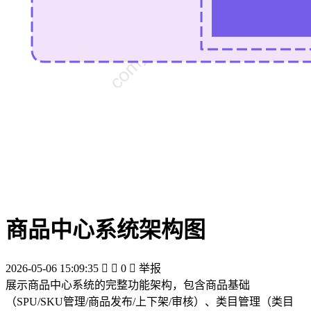
商品中心系统架构图
2026-05-06 15:09:35


0

举报
展示商品中心系统的完整功能架构，包含商品基础
（SPU/SKU管理/商品发布/上下架/审核）、类目管理（类目