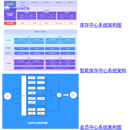
库存中心系统架构图
智能库存中心系统架构
会员中心系统架构图