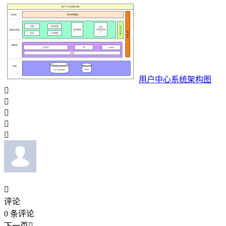
用户中心系统架构图






评论
0
条评论
下一页
