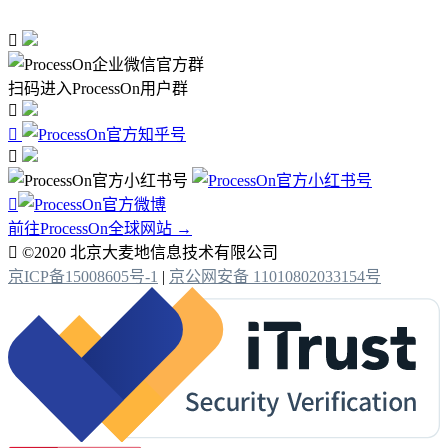

扫码进入ProcessOn用户群




前往ProcessOn全球网站 →

©2020 北京大麦地信息技术有限公司
京ICP备15008605号-1
|
京公网安备 11010802033154号