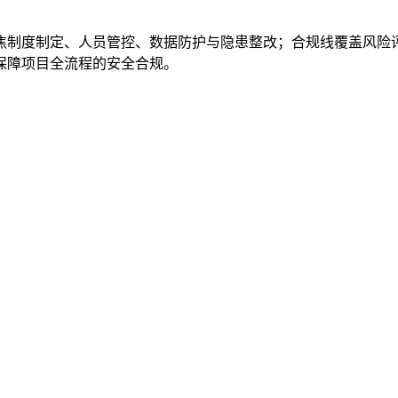
焦制度制定、人员管控、数据防护与隐患整改；合规线覆盖风险
保障项目全流程的安全合规。