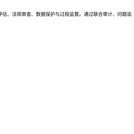
评估、法规审查、数据保护与过程监督。通过联合审计、问题追