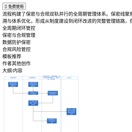

免费使用
流程构建了保密与合规双轨并行的全周期管理体系。保密线聚
溯与体系优化，形成从制度建设到闭环改进的完整管理链路，
全周期闭环管控
保密与合规管理
数据防护保密
合规风险管控
模板推荐
作者其他创作
大纲/内容