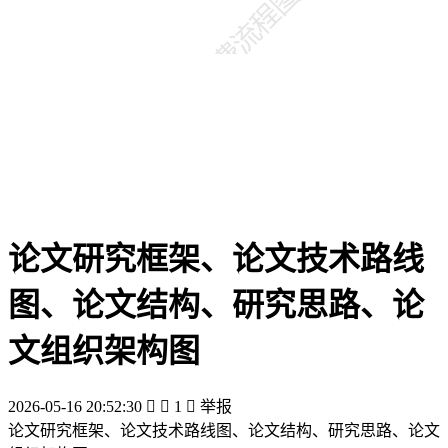
论文研究框架、论文技术路线
图、论文结构、研究思路、论
文组织架构图
2026-05-16 20:52:30


1

举报
论文研究框架、论文技术路线图、论文结构、研究思路、论文