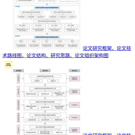
论文研究框架、论文技
术路线图、论文结构、研究思路、论文组织架构图