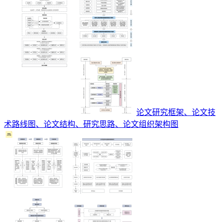
论文研究框架、论文技
术路线图、论文结构、研究思路、论文组织架构图