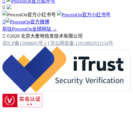



前往ProcessOn全球网站 →

©2020 北京大麦地信息技术有限公司
京ICP备15008605号-1
|
京公网安备 11010802033154号