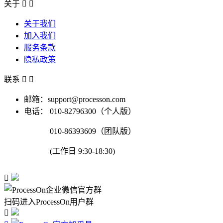
关于


关于我们
加入我们
服务条款
隐私政策
联系


邮箱：support@processon.com
电话：
010-82796300（个人版）
010-86393609（团队版）
(工作日 9:30-18:30)

扫码进入ProcessOn用户群
