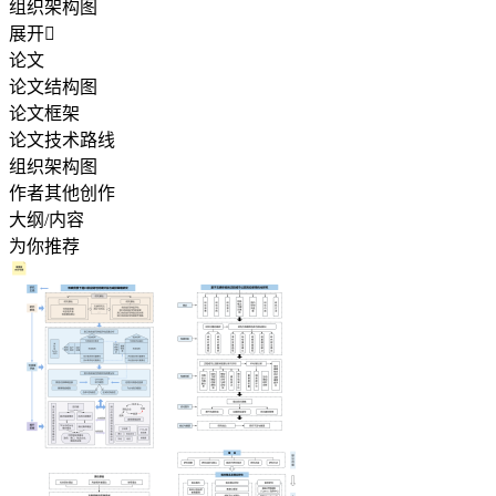
组织架构图
展开

论文
论文结构图
论文框架
论文技术路线
组织架构图
作者其他创作
大纲/内容
为你推荐