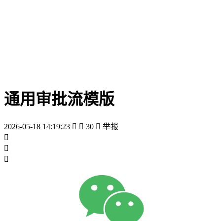
通用审批流模版
2026-05-18 14:19:23


30

举报


