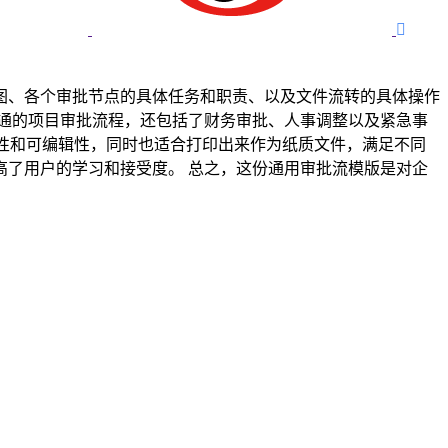

图、各个审批节点的具体任务和职责、以及文件流转的具体操作
总之，这份通用审批流模版是对企