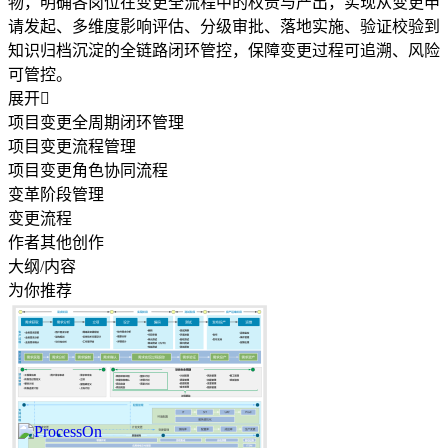
物，明确各岗位在变更全流程中的权责与产出，实现从变更申
请发起、多维度影响评估、分级审批、落地实施、验证校验到
知识归档沉淀的全链路闭环管控，保障变更过程可追溯、风险
可管控。
展开

项目变更全周期闭环管理
项目变更流程管理
项目变更角色协同流程
变革阶段管理
变更流程
作者其他创作
大纲/内容
为你推荐