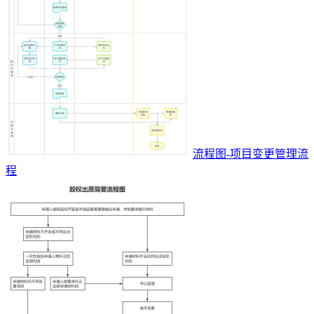
流程图-项目变更管理流
程