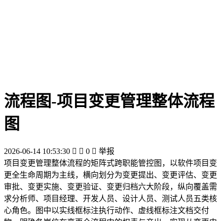
流程图-项目变更管理整体流程
图
2026-06-14 10:53:30


0

举报
项目变更管理整体流程的矩阵式跨职能管控图，以软件项目变
更全生命周期为主线，横向划分为变更提出、变更评估、变更
审批、变更实施、变更验证、变更归档六大阶段，纵向覆盖需
求分析师、项目经理、开发人员、设计人员、测试人员五类核
心角色。图中以实线框标注执行动作、虚线框标注文档交付