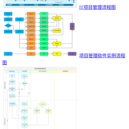
IT项目管理流程图
项目管理软件实例流程
图