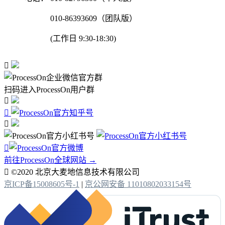
010-86393609（团队版）
(工作日 9:30-18:30)

扫码进入ProcessOn用户群




前往ProcessOn全球网站 →

©2020 北京大麦地信息技术有限公司
京ICP备15008605号-1
|
京公网安备 11010802033154号