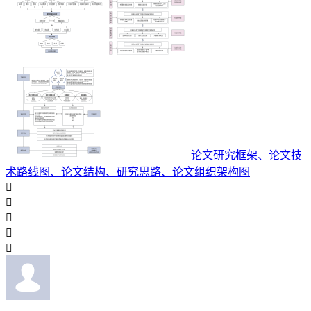
论文研究框架、论文技
术路线图、论文结构、研究思路、论文组织架构图




