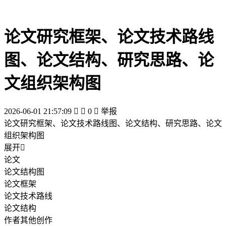
论文研究框架、论文技术路线
图、论文结构、研究思路、论
文组织架构图
2026-06-01 21:57:09


0

举报
论文研究框架、论文技术路线图、论文结构、研究思路、论文
组织架构图
展开

论文
论文结构图
论文框架
论文技术路线
论文结构
作者其他创作