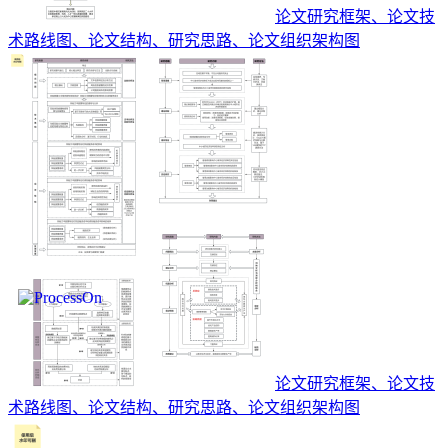
论文研究框架、论文技
术路线图、论文结构、研究思路、论文组织架构图
论文研究框架、论文技
术路线图、论文结构、研究思路、论文组织架构图