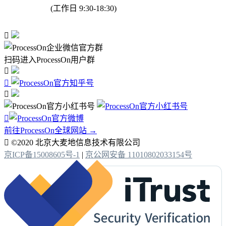
(工作日 9:30-18:30)

扫码进入ProcessOn用户群




前往ProcessOn全球网站 →

©2020 北京大麦地信息技术有限公司
京ICP备15008605号-1
|
京公网安备 11010802033154号