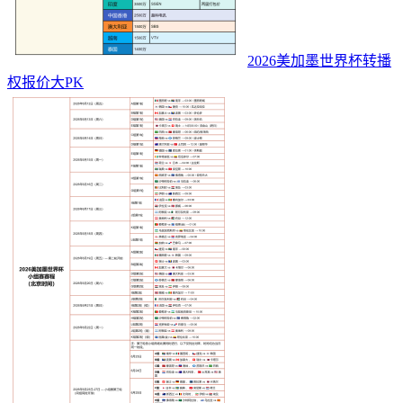
2026美加墨世界杯转播
权报价大PK