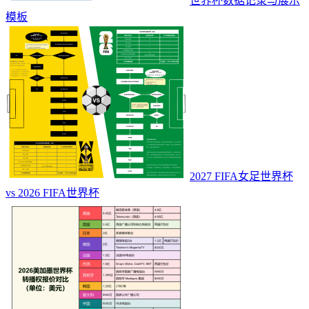
世界杯数据记录与展示
模板
2027 FIFA女足世界杯
vs 2026 FIFA世界杯