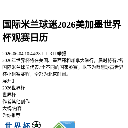
国际米兰球迷2026美加墨世界
杯观赛日历
2026-06-04 10:44:28


3

举报
2026年世界杯将在美国、墨西哥和加拿大举行，届时将有7名
国际米兰球员代表7个不同的国家参赛。以下为蓝黑球员世界
杯小组赛赛程，全部为北京时间。
展开

2026世界杯
世界杯
作者其他创作
大纲/内容
为你推荐