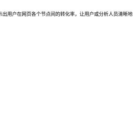
示出用户在网页各个节点间的转化率，让用户或分析人员清晰地