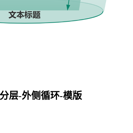
分层-外侧循环-模版