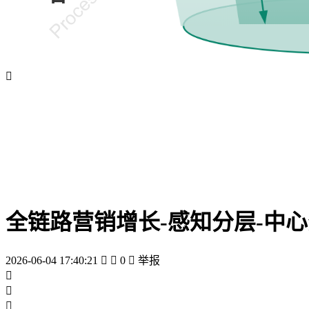

全链路营销增长-感知分层-中心
2026-06-04 17:40:21


0

举报


