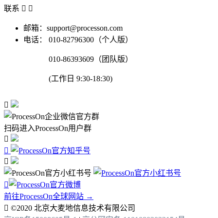
联系


邮箱：support@processon.com
电话：
010-82796300（个人版）
010-86393609（团队版）
(工作日 9:30-18:30)

扫码进入ProcessOn用户群




前往ProcessOn全球网站 →

©2020 北京大麦地信息技术有限公司