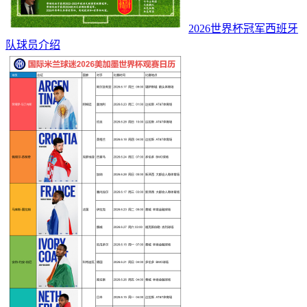
2026世界杯冠军西班牙
队球员介绍