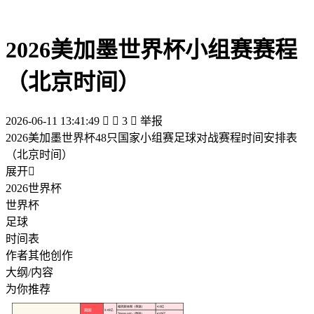
2026美加墨世界杯小组赛赛程
（北京时间）
2026-06-11 13:41:49


3

举报
2026美加墨世界杯48只国家小组赛足球对战赛程时间安排表
（北京时间）
展开

2026世界杯
世界杯
足球
时间表
作者其他创作
大纲/内容
为你推荐