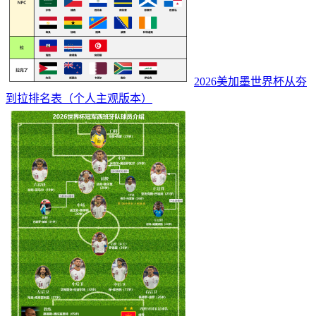
2026美加墨世界杯从夯
到拉排名表（个人主观版本）