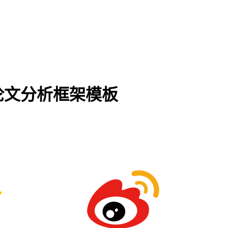
论文分析框架模板