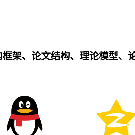
构框架、论文结构、理论模型、