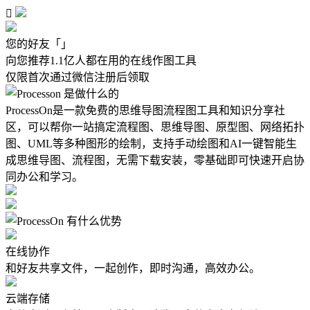

您的好友「
」
向您推荐
1.1亿人
都在用的在线作图工具
仅限首次通过微信注册后领取
ProcessOn是一款免费的思维导图流程图工具和知识分享社
区，可以帮你一站搞定流程图、思维导图、原型图、网络拓扑
图、UML等多种图形的绘制，支持手动绘图和AI一键智能生
成思维导图、流程图，无需下载安装，零基础即可快速开启协
同办公和学习。
在线协作
和好友共享文件，一起创作，即时沟通，高效办公。
云端存储