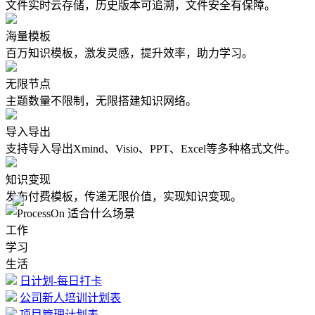
文件实时云存储，历史版本可追溯，文件安全有保障。
海量模板
百万知识模板，激发灵感，提升效率，助力学习。
无限节点
主题数量不限制，无限搭建知识网络。
导入导出
支持导入导出Xmind、Visio、PPT、Excel等多种格式文件。
知识变现
发布付费模板，传递无限价值，实现知识变现。
工作
学习
生活
日计划-每日打卡
公司新人培训计划表
项目管理计划表