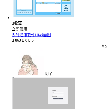

收藏
立即使用
即时通讯软件UI界面图

863

0

0
￥5
明了