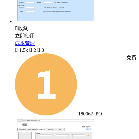

收藏
立即使用
成本管理

1.5k

2

0
免费
180067_PO