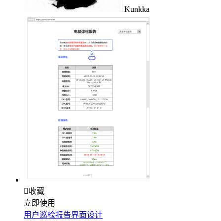
Kunkka

收藏
立即使用
用户巡检报告界面设计