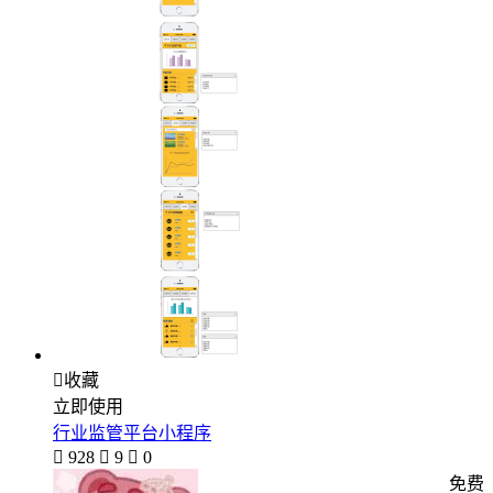

收藏
立即使用
行业监管平台小程序

928

9

0
免费