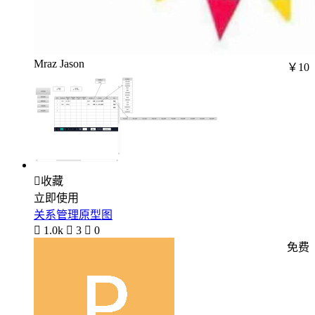
Mraz Jason
￥10

收藏
立即使用
关系管理原型图

1.0k

3

0
免费