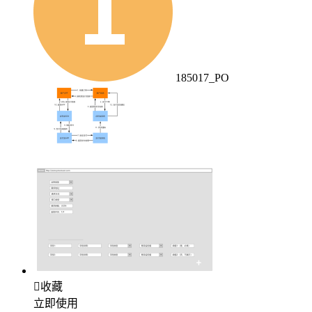
185017_PO

收藏
立即使用