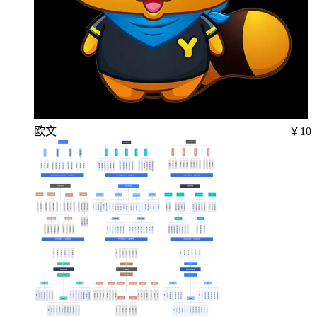
欧文
￥10