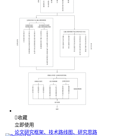

收藏
立即使用
论文研究框架、技术路线图、研究思路