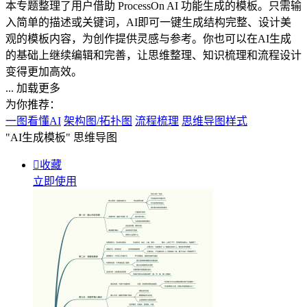
本专题整理了用户借助 ProcessOn AI 功能生成的模板。只需输
入简单的描述或关键词，AI即可一键生成结构完整、设计美
观的模板内容，为创作提供灵感与参考。你也可以在AI生成
的基础上继续编辑和完善，让思维整理、知识梳理和流程设计
变得更加高效。
... 加载更多
为你推荐：
一图看懂AI
架构图/拓扑图
流程梳理
思维导图样式
"AI生成模板"
思维导图

收藏
立即使用