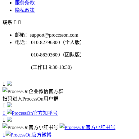
服务条款
隐私政策
联系


邮箱：support@processon.com
电话：
010-82796300（个人版）
010-86393609（团队版）
(工作日 9:30-18:30)

扫码进入ProcessOn用户群



