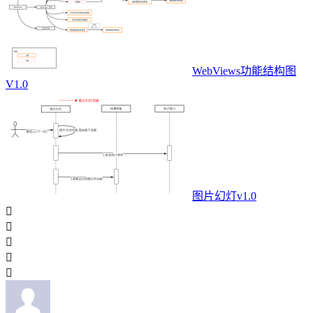
WebViews功能结构图
V1.0
图片幻灯v1.0




