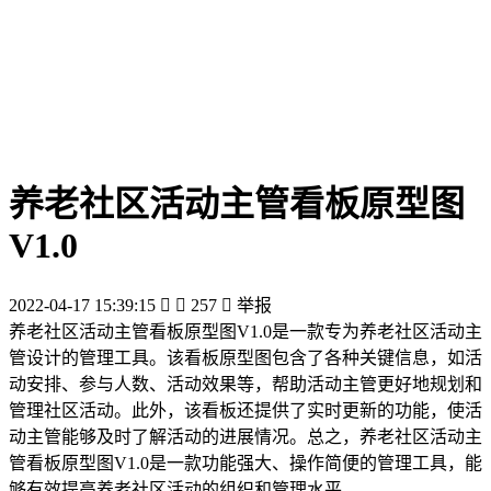
养老社区活动主管看板原型图
V1.0
2022-04-17 15:39:15


257

举报
养老社区活动主管看板原型图V1.0是一款专为养老社区活动主
管设计的管理工具。该看板原型图包含了各种关键信息，如活
动安排、参与人数、活动效果等，帮助活动主管更好地规划和
管理社区活动。此外，该看板还提供了实时更新的功能，使活
动主管能够及时了解活动的进展情况。总之，养老社区活动主
管看板原型图V1.0是一款功能强大、操作简便的管理工具，能
够有效提高养老社区活动的组织和管理水平。