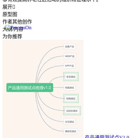
展开

原型图
作者其他创作
大纲/内容
为你推荐
产品通用测试点V1.0