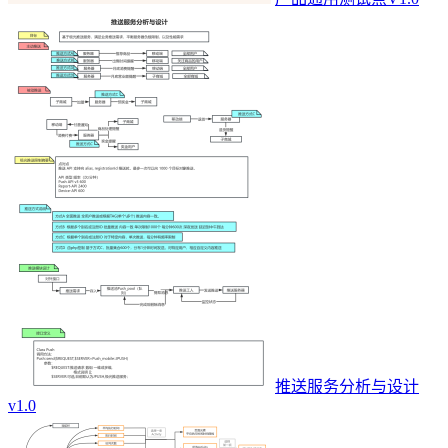
推送服务分析与设计
v1.0