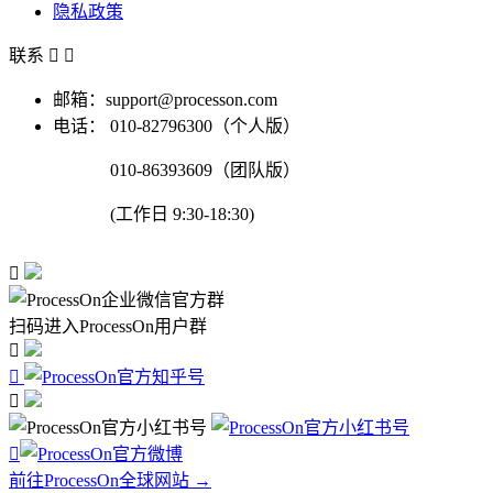
隐私政策
联系


邮箱：support@processon.com
电话：
010-82796300（个人版）
010-86393609（团队版）
(工作日 9:30-18:30)

扫码进入ProcessOn用户群




前往ProcessOn全球网站 →