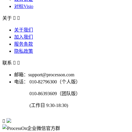
对标Visio
关于


关于我们
加入我们
服务条款
隐私政策
联系


邮箱：support@processon.com
电话：
010-82796300（个人版）
010-86393609（团队版）
(工作日 9:30-18:30)
