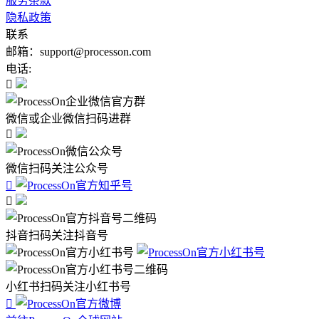
服务条款
隐私政策
联系
邮箱：support@processon.com
电话:

微信或企业微信扫码进群

微信扫码关注公众号


抖音扫码关注抖音号
小红书扫码关注小红书号
