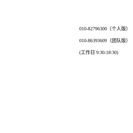
010-82796300（个人版）
010-86393609（团队版）
(工作日 9:30-18:30)