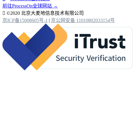
前往ProcessOn全球网站 →

©2020 北京大麦地信息技术有限公司
京ICP备15008605号-1
|
京公网安备 11010802033154号