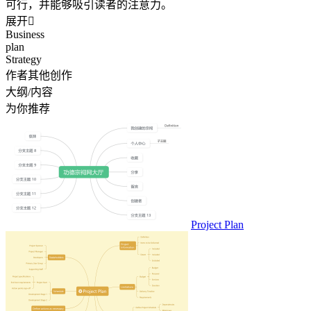
可行，并能够吸引读者的注意力。
展开

Business
plan
Strategy
作者其他创作
大纲/内容
为你推荐
Project Plan