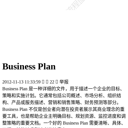
Business Plan
2012-11-13 11:33:59


22

举报
Business Plan 是一种详细的文件，用于描述一个企业的目标、
策略和实施计划。它通常包括公司概述、市场分析、组织结
构、产品或服务描述、营销和销售策略、财务预测等部分。
Business Plan 不仅是创业者向潜在投资者展示其商业理念的重
要工具，也是帮助企业主明确目标、规划资源、监控进度和调
整策略的重要文档。一个好的 Business Plan 需要清晰、具体、