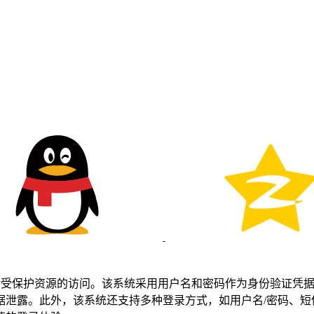
供对受保护资源的访问。该系统采用用户名和密码作为身份验证凭据，
露。此外，该系统还支持多种登录方式，如用户名/密码、短信验证