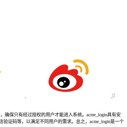

确保只有经过授权的用户才能进入系统。acme_login具有安
码等，以满足不同用户的需求。总之，acme_login是一个