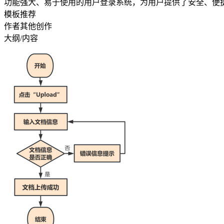
功能强大、易于使用的用户登录系统，为用户提供了安全、便
模板推荐
作者其他创作
大纲/内容