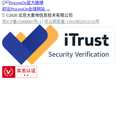

前往ProcessOn全球网站 →

©2020 北京大麦地信息技术有限公司
京ICP备15008605号-1
|
京公网安备 11010802033154号