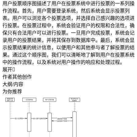
用户投票顺序图描述了用户在投票系统中进行投票的一系列操
作流程。首先，用户需要登录系统，然后系统会显示投票列
表。用户可以浏览各个投票选项，并选择自己感兴趣的选项进
行投票。在投票过程中，系统会验证用户的权限和合法性，确
保只有合法用户可以进行投票。一旦用户完成投票，系统会记
录用户的投票结果，并将其保存到数据库中。最后，系统会显
示投票结果的统计信息，以便用户和其他参与者了解投票的结
果。通过这个顺序图，我们可以清晰地了解到用户在投票系统
中的操作流程，以及系统对用户操作的响应和处理过程。
展开

作者其他创作
大纲/内容
为你推荐