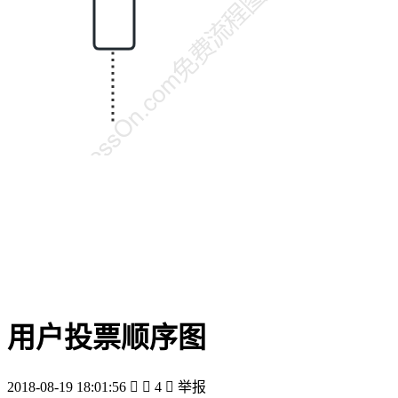
用户投票顺序图
2018-08-19 18:01:56


4

举报