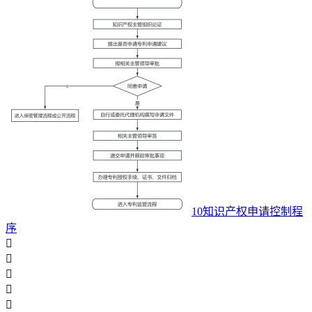
10知识产权申请控制程
序




