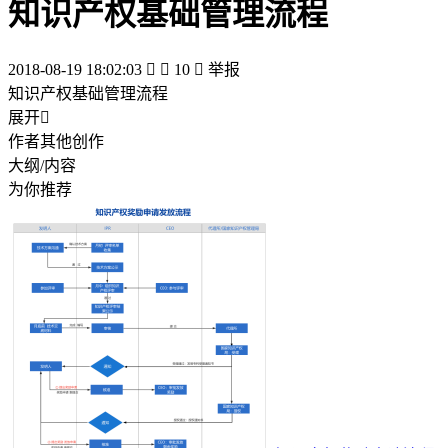
知识产权基础管理流程
2018-08-19 18:02:03


10

举报
知识产权基础管理流程
展开

作者其他创作
大纲/内容
为你推荐