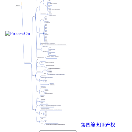
第四编 知识产权