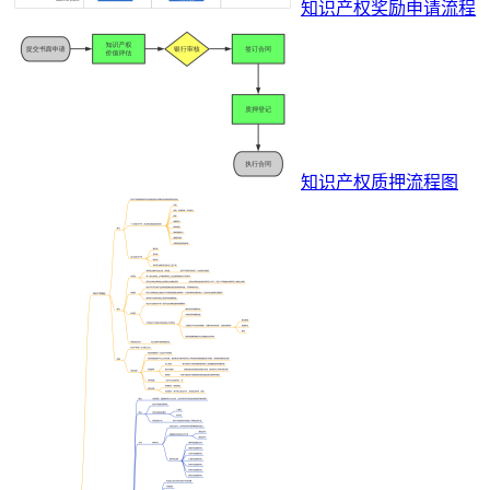
知识产权奖励申请流程
知识产权质押流程图