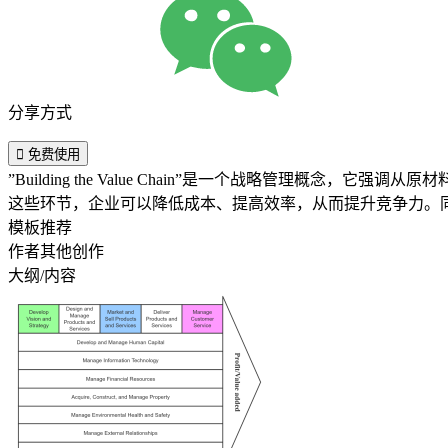
分享方式

免费使用
”Building the Value Chain”是一个战略管
这些环节，企业可以降低成本、提高效率，从而提升竞争力。
模板推荐
作者其他创作
大纲/内容