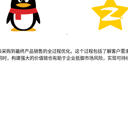
理概念，它强调从原材料采购到最终产品销售的全过程优化。这个过程包括
同时，构建强大的价值链也有助于企业抵御市场风险，实现可持