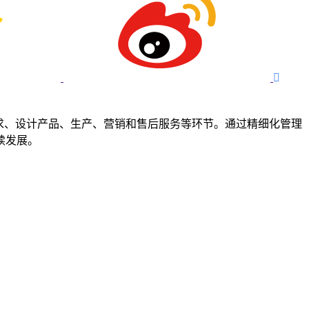

了解客户需求、设计产品、生产、营销和售后服务等环节。通过精细化管理
续发展。