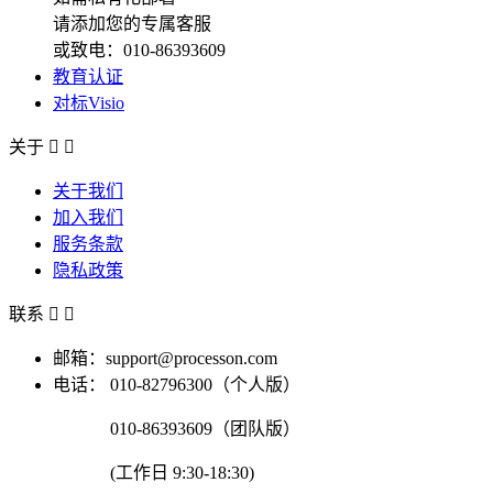
请添加您的专属客服
或致电：010-86393609
教育认证
对标Visio
关于


关于我们
加入我们
服务条款
隐私政策
联系


邮箱：support@processon.com
电话：
010-82796300（个人版）
010-86393609（团队版）
(工作日 9:30-18:30)