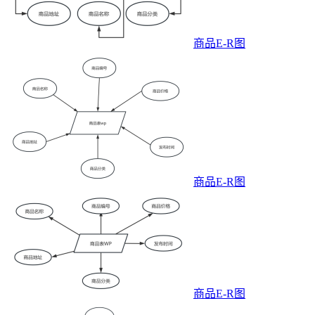
商品E-R图
商品E-R图
商品E-R图