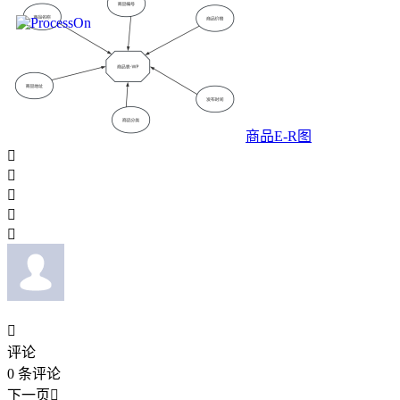
商品E-R图






评论
0
条评论
下一页
