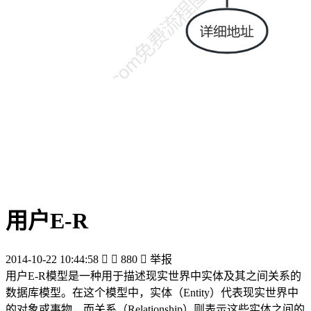
用户E-R
2014-10-22 10:44:58


880

举报
用户E-R模型是一种用于描述现实世界中实体及其之间关系的
数据库模型。在这个模型中，实体（Entity）代表现实世界中
的对象或事物，而关系（Relationship）则表示这些实体之间的