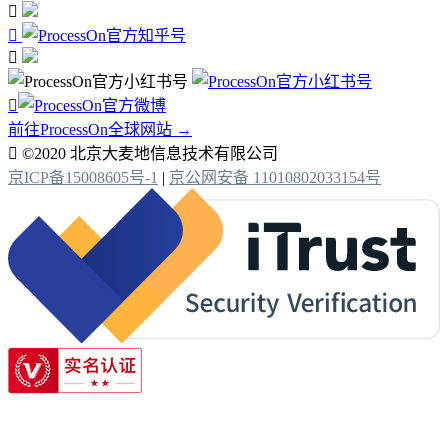




前往ProcessOn全球网站 →

©2020 北京大麦地信息技术有限公司
京ICP备15008605号-1
|
京公网安备 11010802033154号