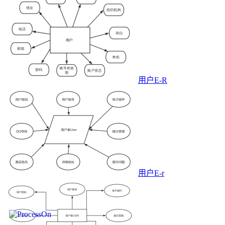
用户E-R
用户E-r