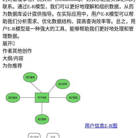
联系。通过E-R模型，我们可以更好地理解和组织数据，从而
为数据库设计提供指导。在实际应用中，用户E-R模型可以帮
助我们分析需求、优化数据结构、提高查询效率等。总之，用
户E-R模型是一种强大的工具，能够帮助我们更好地处理和管
理数据。
展开

作者其他创作
大纲/内容
为你推荐
用户信息E-R图