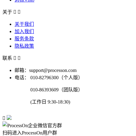
关于


关于我们
加入我们
服务条款
隐私政策
联系


邮箱：support@processon.com
电话：
010-82796300（个人版）
010-86393609（团队版）
(工作日 9:30-18:30)

扫码进入ProcessOn用户群