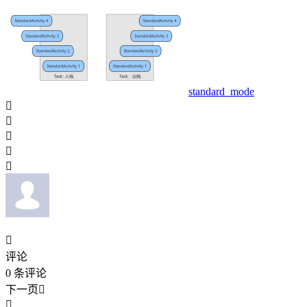
standard_mode






评论
0
条评论
下一页

