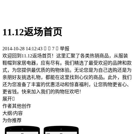
11.12返场首页
2014-10-28 14:12:43


7

举报
欢迎回到11.12返场首页！这里汇聚了各类热销商品，从服装
鞋帽到家居电器，应有尽有。我们精选了最受欢迎的品牌和款
式，为您提供最优质的购物体验。无论您是为自己选购还是为
亲朋好友挑选礼物，都能在这里找到心仪的商品。此外，我们
还为您准备了丰富的优惠活动和惊喜福利，让您购物更省心、
更省钱。快来加入我们的购物狂欢吧！
展开

作者其他创作
大纲/内容
为你推荐