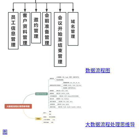
数据流程图
大数据流程处理思维导
图