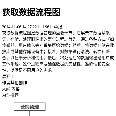
获取数据流程图
2014-11-06 14:27:22


96

举报
获取数据流程图是数据管理的重要环节，它展示了数据从采
集、存储、处理到输出的整个过程。首先，通过各种方式（如
传感器、用户输入等）采集原始数据；然后，将数据存储在数
据库或其他存储设备中；接着，对数据进行清洗、转换和整
合，以便于分析和使用；最后，将处理后的数据输出给用户或
其他系统。这个过程需要确保数据的完整性、准确性和安全
性，以满足不同用户的需求。
展开

作者其他创作
大纲/内容
为你推荐