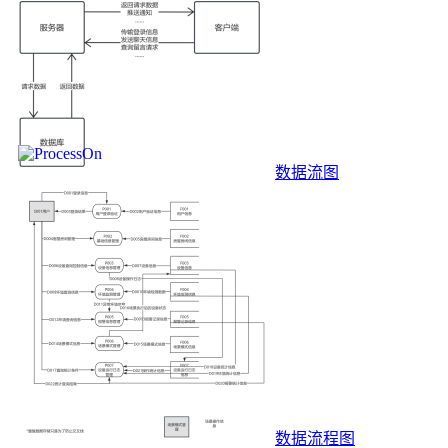
数据流图
数据流程图