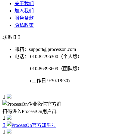
关于我们
加入我们
服务条款
隐私政策
联系


邮箱：support@processon.com
电话：
010-82796300（个人版）
010-86393609（团队版）
(工作日 9:30-18:30)

扫码进入ProcessOn用户群


