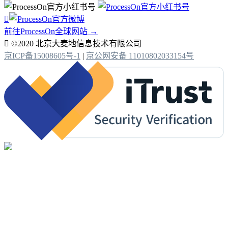

前往ProcessOn全球网站 →

©2020 北京大麦地信息技术有限公司
京ICP备15008605号-1
|
京公网安备 11010802033154号